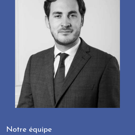
Notre équipe