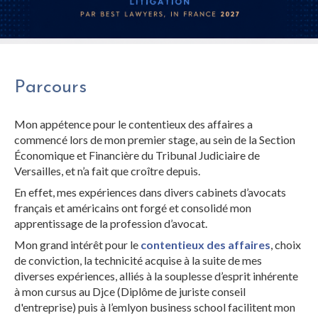
Parcours
Mon appétence pour le contentieux des affaires a
commencé lors de mon premier stage, au sein de la Section
Économique et Financière du Tribunal Judiciaire de
Versailles, et n’a fait que croître depuis.
En effet, mes expériences dans divers cabinets d’avocats
français et américains ont forgé et consolidé mon
apprentissage de la profession d’avocat.
Mon grand intérêt pour le
contentieux des affaires
, choix
de conviction, la technicité acquise à la suite de mes
diverses expériences, alliés à la souplesse d’esprit inhérente
à mon cursus au Djce (Diplôme de juriste conseil
d'entreprise) puis à l’emlyon business school facilitent mon