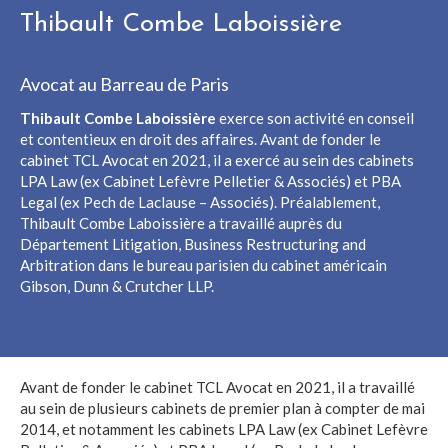
Thibault Combe Laboissière
Avocat au Barreau de Paris
Thibault Combe Laboissière
exerce son activité en conseil
et contentieux en droit des affaires. Avant de fonder le
cabinet TCL Avocat en 2021, il a exercé au sein des cabinets
LPA Law (ex Cabinet Lefèvre Pelletier & Associés) et PBA
Legal (ex Pech de Laclause – Associés). Préalablement,
Thibault Combe Laboissière a travaillé auprès du
Département Litigation, Business Restructuring and
Arbitration dans le bureau parisien du cabinet américain
Gibson, Dunn & Crutcher LLP.
Avant de fonder le cabinet TCL Avocat en 2021, il a travaillé
au sein de plusieurs cabinets de premier plan à compter de mai
2014, et notamment les cabinets LPA Law (ex Cabinet Lefèvre