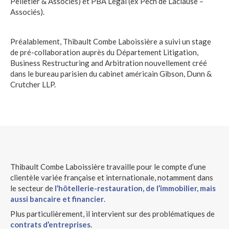
Pelletier & Associés) et PBA Legal (ex Pech de Laclause –
Associés).
Préalablement, Thibault Combe Laboissière a suivi un stage
de pré-collaboration auprès du Département Litigation,
Business Restructuring and Arbitration nouvellement créé
dans le bureau parisien du cabinet américain Gibson, Dunn &
Crutcher LLP.
Thibault Combe Laboissière travaille pour le compte d’une
clientèle variée française et internationale, notamment dans
le secteur de
l’hôtellerie-restauration, de l’immobilier, mais
aussi bancaire et financier
.
Plus particulièrement, il intervient sur des problématiques de
contrats d’entreprises
.