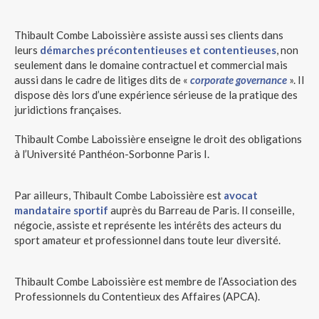
Thibault Combe Laboissière assiste aussi ses clients dans
leurs
démarches précontentieuses et contentieuses
, non
seulement dans le domaine contractuel et commercial mais
aussi dans le cadre de litiges dits de «
corporate governance
». Il
dispose dès lors d’une expérience sérieuse de la pratique des
juridictions françaises.
Thibault Combe Laboissière enseigne le droit des obligations
à l’Université Panthéon-Sorbonne Paris I.
Par ailleurs, Thibault Combe Laboissière est
avocat
mandataire sportif
auprès du Barreau de Paris. Il conseille,
négocie, assiste et représente les intérêts des acteurs du
sport amateur et professionnel dans toute leur diversité.
Thibault Combe Laboissière est membre de l’Association des
Professionnels du Contentieux des Affaires (APCA).