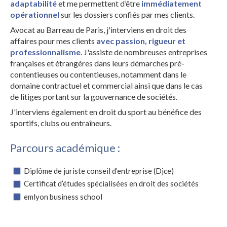
adaptabilité
et me permettent d’être
immédiatement
opérationnel
sur les dossiers confiés par mes clients.
Avocat au Barreau de Paris, j'interviens en droit des
affaires pour mes clients
avec passion, rigueur et
professionnalisme
. J'assiste de nombreuses entreprises
françaises et étrangères dans leurs démarches pré-
contentieuses ou contentieuses, notamment dans le
domaine contractuel et commercial ainsi que dans le cas
de litiges portant sur la gouvernance de sociétés.
J'interviens également en droit du sport au bénéfice des
sportifs, clubs ou entraîneurs.
Parcours académique :
Diplôme de juriste conseil d’entreprise (Djce)
Certificat d’études spécialisées en droit des sociétés
emlyon business school