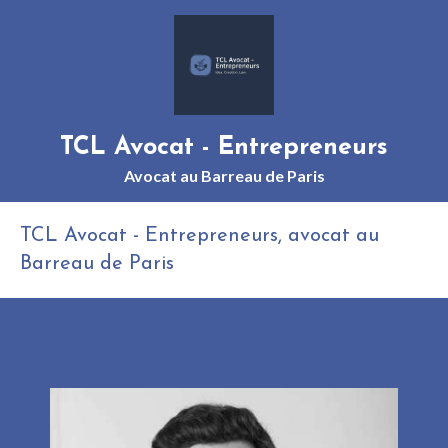
TCL Avocat - Entrepreneurs
Avocat au Barreau de Paris
TCL Avocat - Entrepreneurs, avocat au
Barreau de Paris